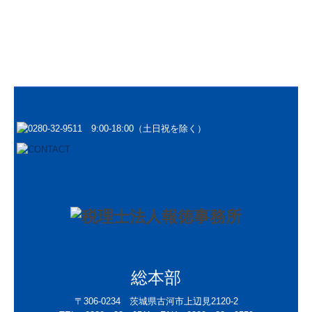
総本部
〒306-0234 茨城県古河市上辺見2120-2