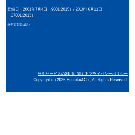
登録日：2001年7月4日（9001:2015）/
2019年6月11日
（27001:2013）
※千葉支部は除く
外部サービスの利用に関するプライバシーポリシー
Copyright (c) 2026 Houtoku&Co., All Rights Reserved.