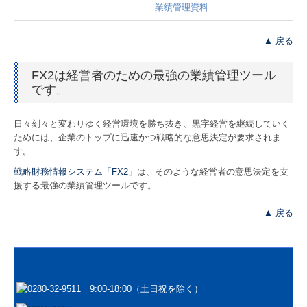
業績管理資料
▲ 戻る
FX2は経営者のための最強の業績管理ツール
です。
日々刻々と変わりゆく経営環境を勝ち抜き、黒字経営を継続していく
ためには、企業のトップに迅速かつ戦略的な意思決定が要求されま
す。
戦略財務情報システム「FX2」
は、そのような経営者の意思決定を支
援する最強の業績管理ツールです。
▲ 戻る