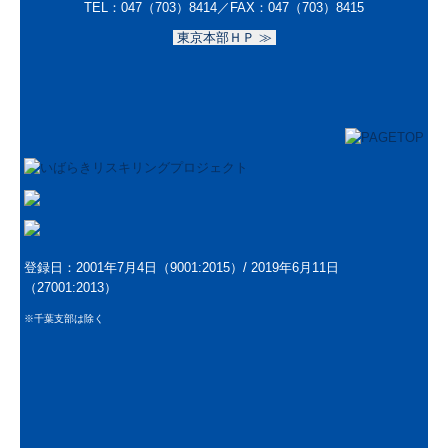
TEL：047（703）8414／
FAX：047（703）8415
東京本部ＨＰ ≫
登録日：2001年7月4日（9001:2015）/
2019年6月11日
（27001:2013）
※千葉支部は除く