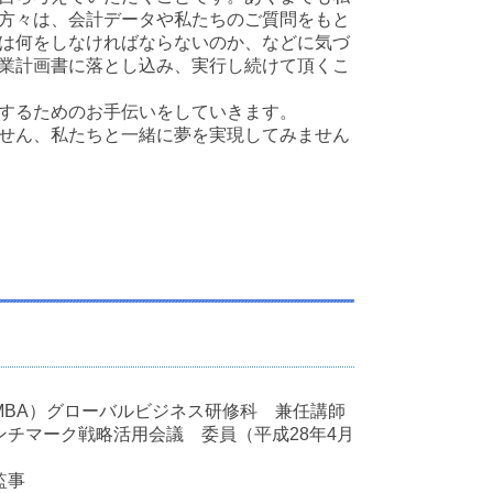
方々は、会計データや私たちのご質問をもと
は何をしなければならないのか、などに気づ
業計画書に落とし込み、実行し続けて頂くこ
するためのお手伝いをしていきます。
せん、私たちと一緒に夢を実現してみません
MBA）グローバルビジネス研修科 兼任講師
チマーク戦略活用会議 委員（平成28年4月
監事