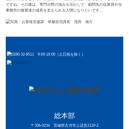
ですね。その後は、専門分野の強みを活かして、顧問先の従業員や当
事務所の後輩達の成長を支えられる人間になりたいです。
総本部
〒306-0234 茨城県古河市上辺見2120-2