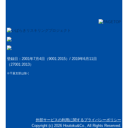
登録日：2001年7月4日（9001:2015）/
2019年6月11日
（27001:2013）
※千葉支部は除く
外部サービスの利用に関するプライバシーポリシー
Copyright (c) 2026 Houtoku&Co., All Rights Reserved.