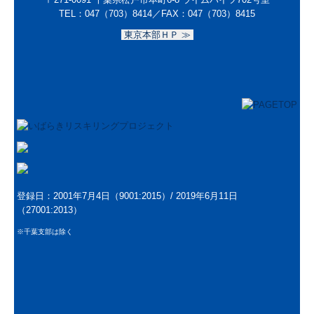
TEL：047（703）8414／
FAX：047（703）8415
東京本部ＨＰ ≫
登録日：2001年7月4日（9001:2015）/
2019年6月11日
（27001:2013）
※千葉支部は除く