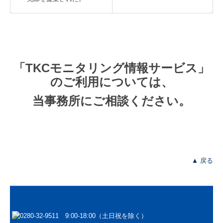
「TKCモニタリング情報サービス」
のご利用については、
当事務所にご相談ください。
▲ 戻る