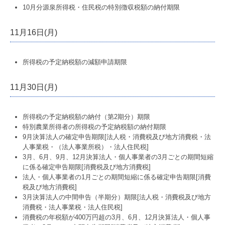
10月分源泉所得税・住民税の特別徴収税額の納付期限
11月16日(月)
所得税の予定納税額の減額申請期限
11月30日(月)
所得税の予定納税額の納付（第2期分）期限
特別農業所得者の所得税の予定納税額の納付期限
9月決算法人の確定申告期限[法人税・消費税及び地方消費税・法
人事業税・（法人事業所税）・法人住民税]
3月、6月、9月、12月決算法人・個人事業者の3月ごとの期間短縮
に係る確定申告期限[消費税及び地方消費税]
法人・個人事業者の1月ごとの期間短縮に係る確定申告期限[消費
税及び地方消費税]
3月決算法人の中間申告（半期分）期限[法人税・消費税及び地方
消費税・法人事業税・法人住民税]
消費税の年税額が400万円超の3月、6月、12月決算法人・個人事