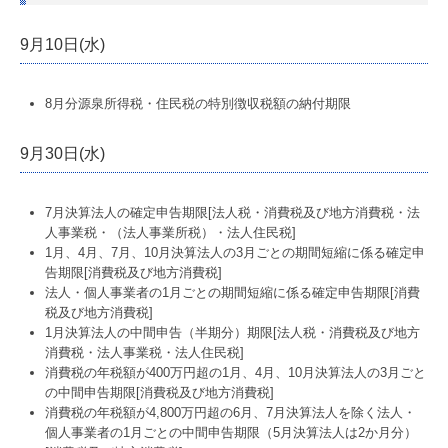
9月10日(水)
8月分源泉所得税・住民税の特別徴収税額の納付期限
9月30日(水)
7月決算法人の確定申告期限[法人税・消費税及び地方消費税・法
人事業税・（法人事業所税）・法人住民税]
1月、4月、7月、10月決算法人の3月ごとの期間短縮に係る確定申
告期限[消費税及び地方消費税]
法人・個人事業者の1月ごとの期間短縮に係る確定申告期限[消費
税及び地方消費税]
1月決算法人の中間申告（半期分）期限[法人税・消費税及び地方
消費税・法人事業税・法人住民税]
消費税の年税額が400万円超の1月、4月、10月決算法人の3月ごと
の中間申告期限[消費税及び地方消費税]
消費税の年税額が4,800万円超の6月、7月決算法人を除く法人・
個人事業者の1月ごとの中間申告期限（5月決算法人は2か月分）